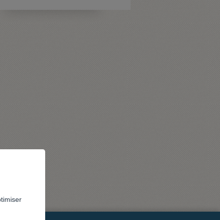
ptimiser