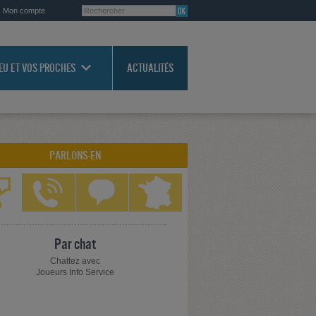
Mon compte
JEU ET VOS PROCHES
ACTUALITÉS
PARLONS-EN
Par chat
Chattez avec
Joueurs Info Service