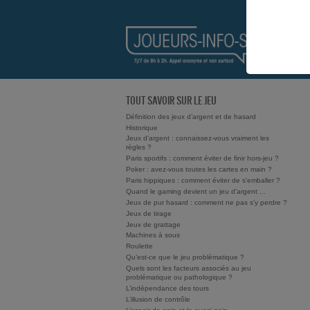
TOUT SAVOIR SUR LE JEU
Définition des jeux d’argent et de hasard
Historique
Jeux d'argent : connaissez-vous vraiment les
règles ?
Paris sportifs : comment éviter de finir hors-jeu ?
Poker : avez-vous toutes les cartes en main ?
Paris hippiques : comment éviter de s'emballer ?
Quand le gaming devient un jeu d'argent ...
Jeux de pur hasard : comment ne pas s'y perdre ?
Jeux de tirage
Jeux de grattage
Machines à sous
Roulette
Qu’est-ce que le jeu problématique ?
Quels sont les facteurs associés au jeu
problématique ou pathologique ?
L’indépendance des tours
L’illusion de contrôle