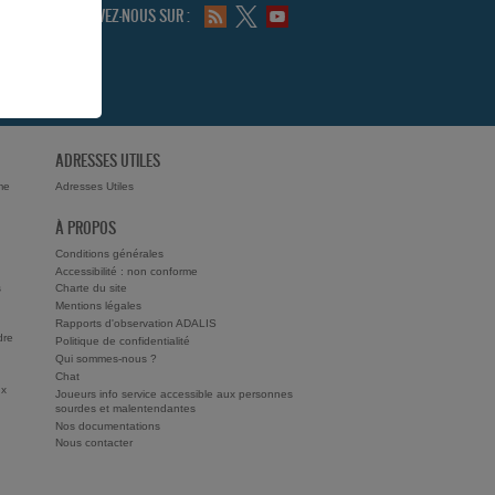
SUIVEZ-NOUS SUR :
ADRESSES UTILES
me
Adresses Utiles
À PROPOS
Conditions générales
Accessibilité : non conforme
s
Charte du site
Mentions légales
Rapports d'observation ADALIS
dre
Politique de confidentialité
Qui sommes-nous ?
Chat
ux
Joueurs info service accessible aux personnes
sourdes et malentendantes
Nos documentations
Nous contacter