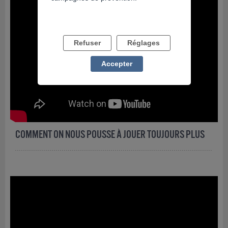
Refuser
Réglages
Accepter
COMMENT ON NOUS POUSSE À JOUER TOUJOURS PLUS