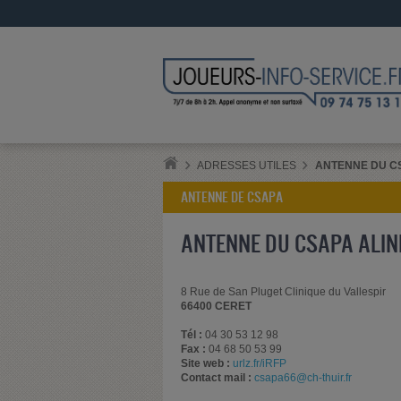
ADRESSES UTILES
ANTENNE DU CS
ANTENNE DE CSAPA
ANTENNE DU CSAPA ALIN
8 Rue de San Pluget Clinique du Vallespir
66400 CERET
Tél :
04 30 53 12 98
Fax :
04 68 50 53 99
Site web :
urlz.fr/iRFP
Contact mail :
csapa66@ch-thuir.fr