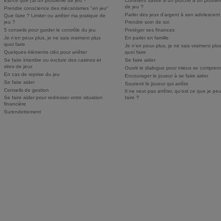
Est-ce que j'ai un problème de jeu ?
Comment savoir si un proche a un problè
de jeu ?
Prendre conscience des mécanismes "en jeu"
Parler des jeux d'argent à son adolescent
Que faire ? Limiter ou arrêter ma pratique de
jeu ?
Prendre soin de soi
5 conseils pour garder le contrôle du jeu
Protéger ses finances
Je n’en peux plus, je ne sais vraiment plus
En parler en famille
quoi faire
Je n’en peux plus, je ne sais vraiment plu
Quelques éléments clés pour arrêter
quoi faire
Se faire interdire ou exclure des casinos et
Se faire aider
sites de jeux
Ouvrir le dialogue pour mieux se compren
En cas de reprise du jeu
Encourager le joueur à se faire aider
Se faire aider
Soutenir le joueur qui arrête
Conseils de gestion
Il ne veut pas arrêter, qu’est ce que je pe
Se faire aider pour redresser votre situation
faire ?
financière
Surendettement