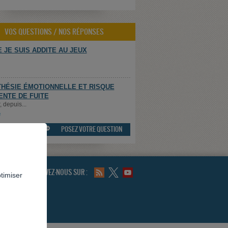
VOS QUESTIONS / NOS RÉPONSES
 JE SUIS ADDITE AU JEUX
HÉSIE ÉMOTIONNELLE ET RISQUE
ENTE DE FUITE
 depuis...
e
POSEZ VOTRE QUESTION

SUIVEZ-NOUS SUR :
ptimiser