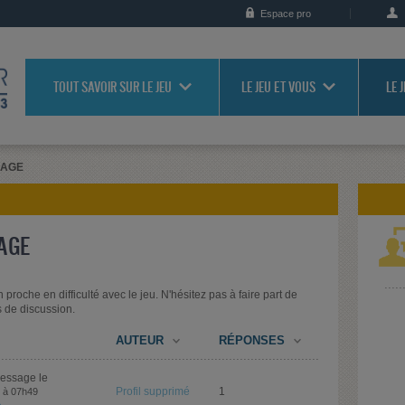
Espace pro
TOUT SAVOIR SUR LE JEU
LE JEU ET VOUS
LE 
RAGE
AGE
proche en difficulté avec le jeu. N'hésitez pas à faire part de
s de discussion.
AUTEUR
RÉPONSES
essage le
Profil supprimé
1
 à 07h49