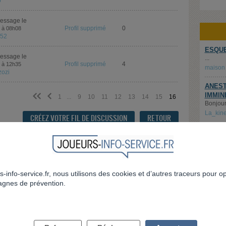
o
essage le
Profil supprimé
0
 à 08h08
r52
ESQUE
essage le
...
Profil supprimé
4
 à 12h35
maison
zozi
ANEST
IMMIN
<<
<
1
...
9
10
11
12
13
14
15
16
Bonjour,
La_kin
CRÉEZ VOTRE FIL DE DISCUSSION
RETOUR
s-info-service.fr, nous utilisons des cookies et d’autres traceurs pour o
gnes de prévention.