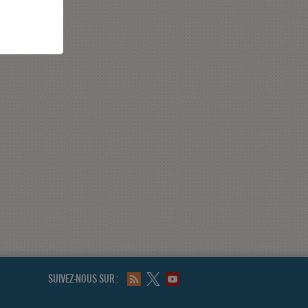
SUIVEZ-NOUS SUR :