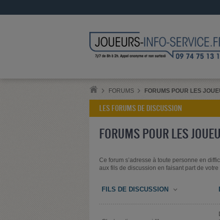
FORUMS
FORUMS POUR LES JOU
LES FORUMS DE DISCUSSION
FORUMS POUR LES JOUE
Ce forum s’adresse à toute personne en diffic
aux fils de discussion en faisant part de votr
FILS DE DISCUSSION