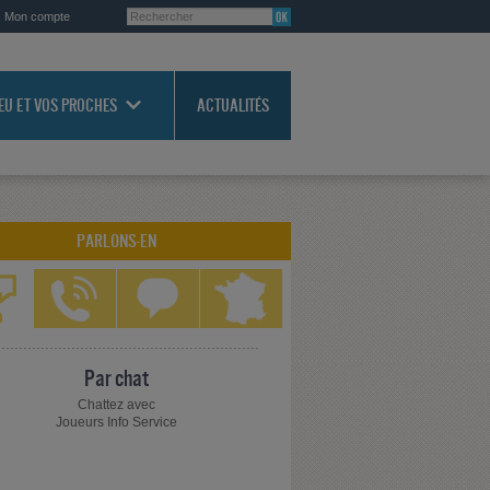
Mon compte
JEU ET VOS PROCHES
ACTUALITÉS
PARLONS-EN
Par chat
Chattez avec
Joueurs Info Service