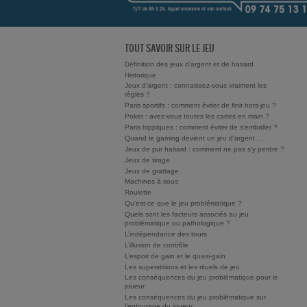
TOUT SAVOIR SUR LE JEU
Définition des jeux d’argent et de hasard
Historique
Jeux d'argent : connaissez-vous vraiment les
règles ?
Paris sportifs : comment éviter de finir hors-jeu ?
Poker : avez-vous toutes les cartes en main ?
Paris hippiques : comment éviter de s'emballer ?
Quand le gaming devient un jeu d'argent ...
Jeux de pur hasard : comment ne pas s'y perdre ?
Jeux de tirage
Jeux de grattage
Machines à sous
Roulette
Qu’est-ce que le jeu problématique ?
Quels sont les facteurs associés au jeu
problématique ou pathologique ?
L’indépendance des tours
L’illusion de contrôle
L’espoir de gain et le quasi-gain
Les superstitions et les rituels de jeu
Les conséquences du jeu problématique pour le
joueur
Les conséquences du jeu problématique sur
l’entourage du joueur