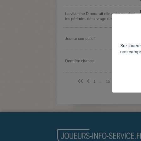
La vitamine D pourrait-elle aider pendant
les périodes de sevrage des jeux ?
Joueur compulsif
Sur joueur
nos campa
Dernière chance
<<
<
1
...
15
16
17
18