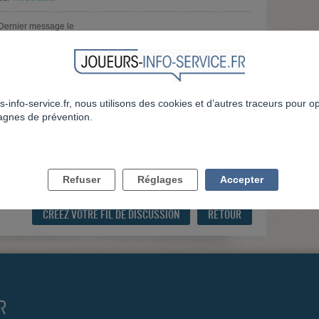
Dernier message le
Oceana
0
23/07/2024 à 14h53
par
Oceana
Dernier message le
Anonymous22
0
23/07/2024 à 07h25
par
Anonymous22
s-info-service.fr, nous utilisons des cookies et d’autres traceurs pour o
gnes de prévention.
Dernier message le
Incognito03
2
14/07/2024 à 20h28
par
Incognito03
Refuser
Réglages
Accepter
>
>>
19
20
21
22
23
24
25
26
27
28
...
79
CRÉEZ VOTRE FIL DE DISCUSSION
RETOUR