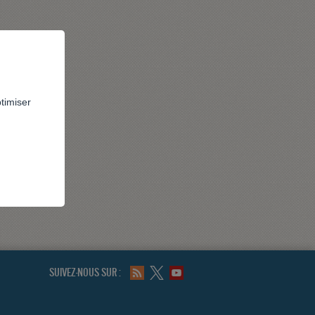
ptimiser
SUIVEZ-NOUS SUR :