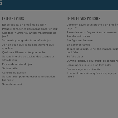
LE JEU ET VOUS
LE JEU ET VOS PROCHES
Est-ce que j'ai un problème de jeu ?
Comment savoir si un proche a un problè
de jeu ?
Prendre conscience des mécanismes "en jeu"
Parler des jeux d'argent à son adolescent
Que faire ? Limiter ou arrêter ma pratique de
jeu ?
Prendre soin de soi
5 conseils pour garder le contrôle du jeu
Protéger ses finances
Je n’en peux plus, je ne sais vraiment plus
En parler en famille
quoi faire
Je n’en peux plus, je ne sais vraiment plu
Quelques éléments clés pour arrêter
quoi faire
Se faire interdire ou exclure des casinos et
Se faire aider
sites de jeux
Ouvrir le dialogue pour mieux se compren
En cas de reprise du jeu
Encourager le joueur à se faire aider
Se faire aider
Soutenir le joueur qui arrête
Conseils de gestion
Il ne veut pas arrêter, qu’est ce que je pe
Se faire aider pour redresser votre situation
faire ?
financière
Surendettement