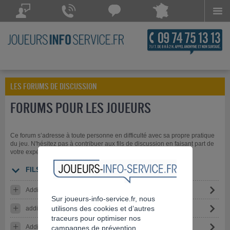
Menu
Joueurs Info Service répond à vos questions
Joueurs Info Service répond
Chattez avec
à vos appels 7 jours sur 7
Joueurs Info Service
POSEZ VOTRE QUESTION
CONTACTEZ-NOUS
Chat indisponible
LES FORUMS DE DISCUSSION
FORUMS POUR LES JOUEURS
Ce forum s’adresse à toute personne en difficulté avec sa propre pratique
du jeu. N'hésitez pas à contribuer aux fils de discussion en faisant part de
votre expérience.
FILS DE DISCUSSION
Addiction casino en ligne
Sur joueurs-info-service.fr, nous
utilisons des cookies et d’autres
addiction aux paris sportifs.. que c'est douloureux
traceurs pour optimiser nos
Addiction aux paris sportifs en ligne.
campagnes de prévention.