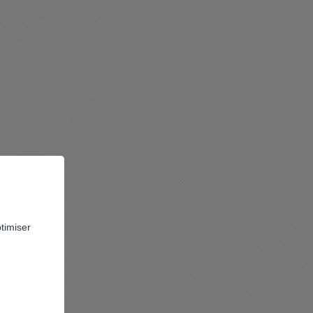
ptimiser