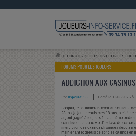
FORUMS
FORUMS POUR LES JOUE
FORUMS POUR LES JOUEURS
ADDICTION AUX CASINOS 
Par
linpeyra555
Posté le 11/03/2025 à
Bonjour, je souhaiterais avoir du soutiens, des
23ans, je joue depuis mes 18 ans, a côté de mes
argent gagné à toujours fini au même endroit
compliqué de jeune vie d'esclave de ces organ
interdiction des casinos physiques depuis me
maintenant et depuis ce sont les casinos en lig