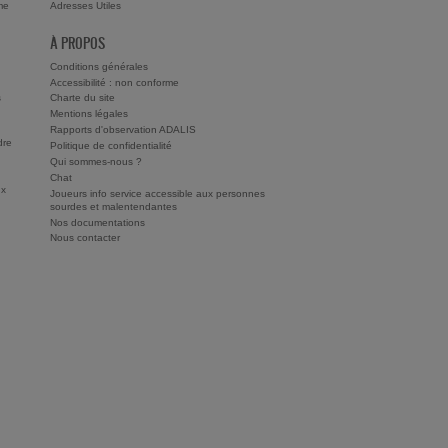
me
Adresses Utiles
À PROPOS
Conditions générales
Accessibilité : non conforme
s
Charte du site
Mentions légales
Rapports d'observation ADALIS
dre
Politique de confidentialité
Qui sommes-nous ?
Chat
ux
Joueurs info service accessible aux personnes
sourdes et malentendantes
Nos documentations
Nous contacter