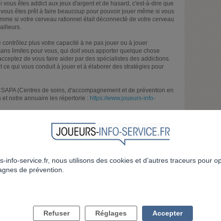
 vous êtes addict aux jeux d'argent et de hasard, c'est-à-dire que
t vous êtes prêt à faire beaucoup pour pouvoir jouer même si vous
omme si votre cerveau rationnel était déconnecté de votre cerveau
ailleurs.
 contrôlez plus votre capacité à ne pas jouer ou à jouer
sans limites pour vous, qui doit vous apporter quelque chose
acceptez de vous faire aider par des spécialistes des addictions.
t ce qui vous conduit à jouer et à élaborer des stratégies pour
s CSAPA (Centres de soins, d'accompagnement et de prévention en
 et notre annuaire les répertorie :
https://www.joueurs-info-
he entamée jusqu'à présent ce sont les activités et sources de
 perçoit que vous n'avez pas de relais de plaisir quand vous arrêtez
d'avoir des sources de plaisir "saines" (c'est-à-dire ne remplacez
tres jeux d'argent) pour prendre le relais et de poursuivre des
 à cœur. Tout cela fait partie de l'arrêt au même titre que les
s-info-service.fr, nous utilisons des cookies et d’autres traceurs pour o
ns, logiciels de filtrage, etc.) et l'aide pour traiter votre
gnes de prévention.
lus de temps avec vos amis, votre famille et à consacrer d'ores-
u.
es mais sachez que vous êtes déjà sur ce chemin. Ne lâchez pas
 avec de l'aide - ces pensées et ces déclencheurs qui vous
sont inévitables au début mais que l'important c'est de
Refuser
Réglages
Accepter
re ce qui est nécessaire pour y arriver.