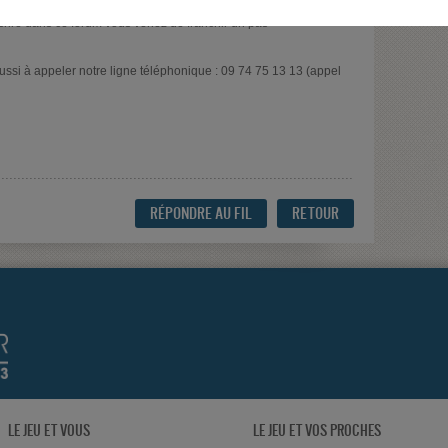
écrire dans ce forum vous venez de franchir un pas
ussi à appeler notre ligne téléphonique : 09 74 75 13 13 (appel
RÉPONDRE AU FIL
RETOUR
LE JEU ET VOUS
LE JEU ET VOS PROCHES