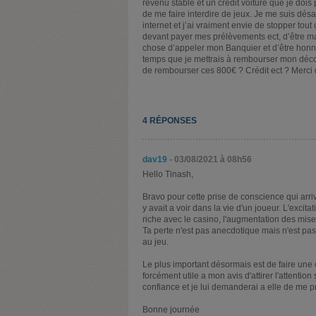
revenu stable et un crédit voiture que je dois
de me faire interdire de jeux. Je me suis dés
internet et j’ai vraiment envie de stopper tou
devant payer mes prélèvements ect, d’être ma
chose d’appeler mon Banquier et d’être honnête
temps que je mettrais à rembourser mon décou
de rembourser ces 800€ ? Crédit ect ? Merci 
4 RÉPONSES
dav19
- 03/08/2021 à 08h56
Hello Tinash,
Bravo pour cette prise de conscience qui arr
y avait a voir dans la vie d'un joueur. L'exci
riche avec le casino, l'augmentation des mises
Ta perte n'est pas anecdotique mais n'est pa
au jeu.
Le plus important désormais est de faire une cr
forcément utile a mon avis d'attirer l'attention
confiance et je lui demanderai a elle de me pr
Bonne journée