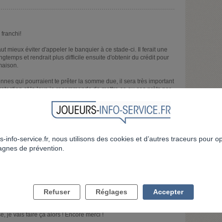
franchi!
ut mieux éviter d'appeler le banquier à ce stade-ci. Il ferait une
ongtemps et rendrait plus difficile ensuite d'obtenir du crédit pour
maison.
nes qui pourraient te prêter la somme due, il sera très important
otection et la leur, je recommande de mettre ce ou ces prèts par
, mais c'est salutaire surtout. Ce sont ces conséquences dans la
. Pour moi, en tout cas, ce sont les conséquences qui m'ont amené à
desctructeur (détruit des acquis financiers, mine les relations à
s-info-service.fr, nous utilisons des cookies et d’autres traceurs pour o
gnes de prévention.
 tu affrontes les conséquences, je crois (et je me le répète à
e potentiel d'une rechute afin d'éviter que cela arrive.
Refuser
Réglages
Accepter
 je vais faire ça alors ! Encore merci !