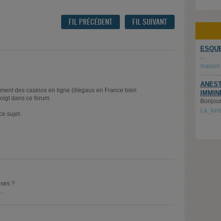
FIL PRÉCÉDENT
FIL SUIVANT
ESQUE
...
maison
ANEST
ent des casinos en ligne (illégaux en France bien
IMMIN
oigt dans ce forum.
Bonjour,
La_kin
ce sujet.
oses ?
..