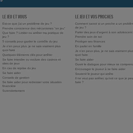
LE JEU ET VOUS
LE JEU ET VOS PROCHES
Est-ce que j'ai un problème de jeu ?
Comment savoir si un proche a un problè
de jeu ?
Prendre conscience des mécanismes "en jeu"
Parler des jeux d'argent à son adolescent
Que faire ? Limiter ou arrêter ma pratique de
jeu ?
Prendre soin de soi
5 conseils pour garder le contrôle du jeu
Protéger ses finances
Je n’en peux plus, je ne sais vraiment plus
En parler en famille
quoi faire
Je n’en peux plus, je ne sais vraiment plu
Quelques éléments clés pour arrêter
quoi faire
Se faire interdire ou exclure des casinos et
Se faire aider
sites de jeux
Ouvrir le dialogue pour mieux se compren
En cas de reprise du jeu
Encourager le joueur à se faire aider
Se faire aider
Soutenir le joueur qui arrête
Conseils de gestion
Il ne veut pas arrêter, qu’est ce que je pe
Se faire aider pour redresser votre situation
faire ?
financière
Surendettement