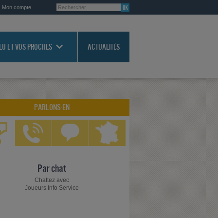
Mon compte
JEU ET VOS PROCHES
ACTUALITÉS
PARLONS-EN
Par chat
Chattez avec
Joueurs Info Service