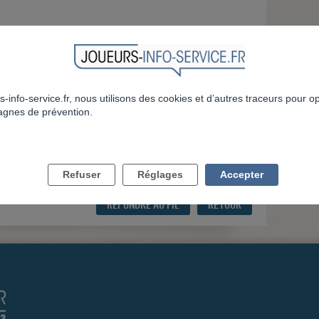
s'agit de sites illégaux en France.
es, envoie des mises en demeure et fait, par voie de justice,
lleurs sous un autre nom, sous une autre adresse.
de jouer sur de tels sites, les conséquences que cela peut avoir
s-info-service.fr, nous utilisons des cookies et d’autres traceurs pour o
turs joueurs. Peut-être effectivement est-ce aux joueurs victimes
gnes de prévention.
re cette réalité ?
Refuser
Réglages
Accepter
RÉPONDRE AU FIL
RETOUR