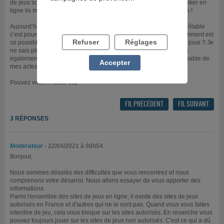
de jeux sont réapparu et je me suis inscrite sur tous les sites de poker en
ligne ils m’ont tous refusés conformément à mon interdit hormis un !
Aujourd’hui j’ai encore beaucoup perdu, ces pulsions sont incontrôlable
c’est pourquoi j’avais choisis de me faire interdire. Cependant comment est
Refuser
Réglages
ce possible qu’un site ai autorisé mon inscription et surtout que je joue ? Je
ne sais plus quoi faire je m’en veux ai-je des recours car j’en veux
également au site en question même si je suis sensé être responsable de
Accepter
mes actes je ne comprend pas comment cela possible
Pouvez vous m’aider svp
FIL PRÉCÉDENT
FIL SUIVANT
3 RÉPONSES
Moderateur
- 22/04/2021 à 08h54
Bonjour,
Nous sommes désolés des difficultés que vous rencontrez et nous
comprenons votre désarroi. Nous allons essayer de vous apporter des
informations.
Parmi l'ensemble des sites de jeux en ligne, il existe des sites de jeux
autorisés en France et d'autres qui ne le sont pas. Quand vous vous faites
interdire de jeu, cela vous bloque sur les sites autorisés. En revanche vous
pouvez toujours jouer sur les sites de jeux non autorisés. C'est ce qui a dû