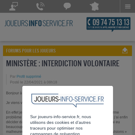
Menu
Joueurs Info Service répond à vos questions
Joueurs Info Service répond
Chattez avec
à vos appels 7 jours sur 7
Joueurs Info Service
POSEZ VOTRE QUESTION
CONTACTEZ-NOUS
Chat indisponible
FORUMS POUR LES JOUEURS
MINISTÈRE : INTERDICTION VOLONTAIRE
Par
Profil supprimé
Posté le 22/04/2021 à 08h18
Bonjour à tous,
Je viens vous demander votre aide.
En effet je suis joueuse compulsive depuis toujours. J’ai eu d’énorme
Sur joueurs-info-service.fr, nous
problème financiers mais également moraux. En septembre 2018 j’ai enfin
décider dallez me faire interdir et j’ai consulté un psychologue. J’ai eu
utilisons des cookies et d’autres
beaucoup de mal à m’en sortir mais j’avais à moitié réussi
traceurs pour optimiser nos
malheureusement avec la période, le covid et l’isolement des « pulsions »
campagnes de prévention.