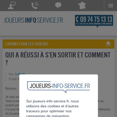
Menu
Joueurs Info Service répond à vos questions
Joueurs Info Service répond
Chattez avec
à vos appels 7 jours sur 7
Joueurs Info Service
POSEZ VOTRE QUESTION
CONTACTEZ-NOUS
Chat indisponible
FORUMS POUR LES JOUEURS
QUI A RÉUSSI À S’EN SORTIR ET COMMENT
?
Par
Jeffsbth
Posté le 12/01/2025 à 16h57
Bonjour,
Je vais vous raconter mon histoire.
Sur joueurs-info-service.fr, nous
Tout a commencé le lendemain de mes 18 ans, lorsque je suis allé au
casino pour fêter ma majorité avec mes parents.
utilisons des cookies et d’autres
Ce jour-là, je suis venu au casino avec une vingtaine d'euros, de mémoire,
traceurs pour optimiser nos
et j'ai perdu.
campagnes de prévention.