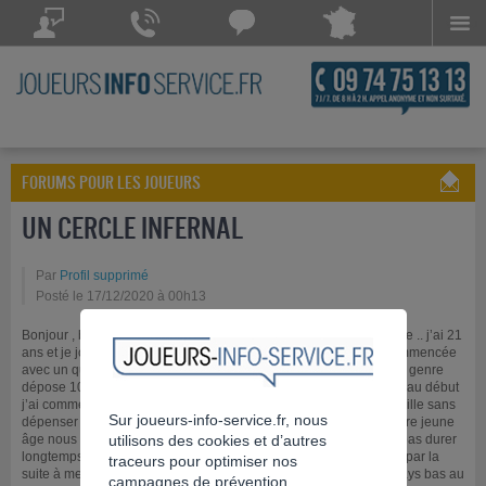
Menu
Joueurs Info Service répond à vos questions
Joueurs Info Service répond
Chattez avec
à vos appels 7 jours sur 7
Joueurs Info Service
POSEZ VOTRE QUESTION
CONTACTEZ-NOUS
Chat indisponible
FORUMS POUR LES JOUEURS
UN CERCLE INFERNAL
Par
Profil supprimé
Posté le 17/12/2020 à 00h13
Bonjour , bonsoir je viens sur ce forum pour obtenir un peux d’aide .. j’ai 21
ans et je joue au jeu depuis très jeune je dirai 14-15 ans sa a commencée
avec un quelques amis en Belgique il y avait beaucoup d’offre du genre
dépose 100€ et joue avec 300€ ou bien 10€ à l’inscription gratuit au début
j’ai commencé à crée des comptes avec tous les noms de ma famille sans
Sur joueurs-info-service.fr, nous
dépenser un euro pareil pour mes amis on gagnait 50-100€ à notre jeune
âge nous étions tout content tout ça à la roulette au début ça n’a pas durer
utilisons des cookies et d’autres
longtemps après avoir créé X compte plus de possibilité de jouer par la
traceurs pour optimiser nos
suite à mes 18 ans j’ai continuer à jouer de temps en temps au pays bas au
campagnes de prévention.