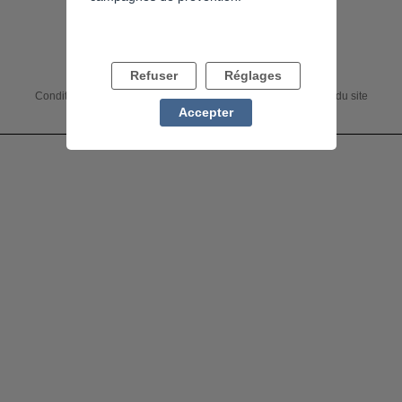
Refuser
Réglages
Conditions générales
Accessibilité : non conforme
Charte du site
Accepter
Mentions légales
Flux RSS