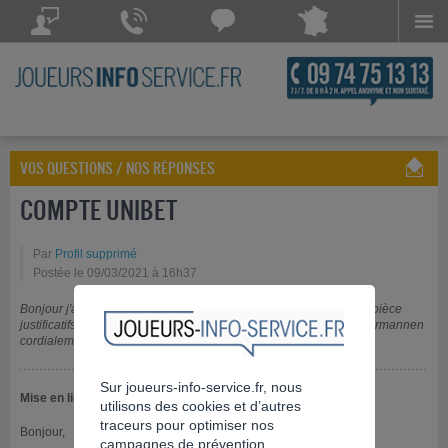
Menu
Joueurs Info Service répond à vos questions
Joueurs Info Service répond
Chattez avec
à vos appels 7 jours sur 7
Joueurs Info Service
POSEZ VOTRE QUESTION
CONTACTEZ-NOUS
Chat indisponible
VOS QUESTIONS / NOS RÉPONSES
COMPTE UNIBET
Par
Profil supprimé
Postée le 09/03/2021 à 16h37
Bonjour j'ai créé un compte unibet hier à 16h et j'ai transmis mes pièce
justificatifs c'était pour savoir le délai d'activation du compte en permannen
cordialement mr jamet
Sur joueurs-info-service.fr, nous
Mise en ligne le 10/03/2021
utilisons des cookies et d’autres
traceurs pour optimiser nos
Bonjour,
campagnes de prévention.