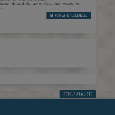
traitement de substitution aux opiacés uniquement pour les
re.
VOIR LA FICHE DÉTAILLÉE
RETOUR À LA LISTE