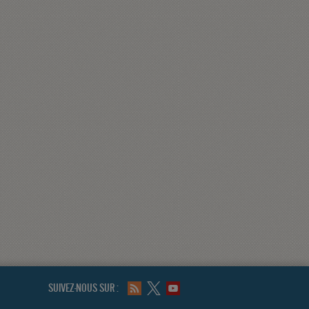
SUIVEZ-NOUS SUR :