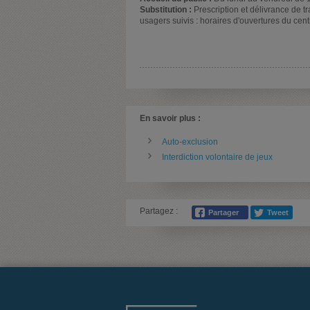
Substitution :
Prescription et délivrance de 
usagers suivis : horaires d'ouvertures du cent
En savoir plus :
Auto-exclusion
Interdiction volontaire de jeux
Partagez :