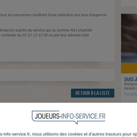
our les personnes souffrant d'une addiction aux jeux d'argent et
 démarche auprès du service qui se nomme ANJ (Autorité
s contacter au 01 57 13 13 00 ou par leur adresse mail
SUIS 
Bonjour 
besoin d
RETOUR À LA LISTE
Roxy01
EST C
RESTE
Ça va f
environ 
Mel
da
s-info-service.fr, nous utilisons des cookies et d’autres traceurs pour o