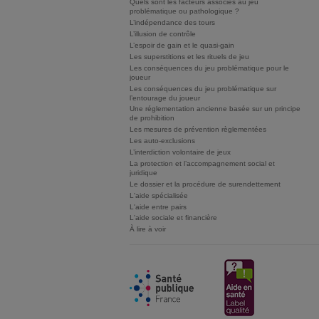
Quels sont les facteurs associés au jeu
problématique ou pathologique ?
L’indépendance des tours
L’illusion de contrôle
L’espoir de gain et le quasi-gain
Les superstitions et les rituels de jeu
Les conséquences du jeu problématique pour le
joueur
Les conséquences du jeu problématique sur
l’entourage du joueur
Une réglementation ancienne basée sur un principe
de prohibition
Les mesures de prévention règlementées
Les auto-exclusions
L’interdiction volontaire de jeux
La protection et l’accompagnement social et
juridique
Le dossier et la procédure de surendettement
L'aide spécialisée
L'aide entre pairs
L'aide sociale et financière
À lire à voir