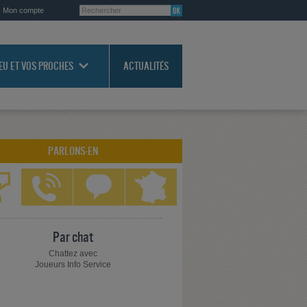
Mon compte
JEU ET VOS PROCHES
ACTUALITÉS
PARLONS-EN
Par chat
Chattez avec
Joueurs Info Service