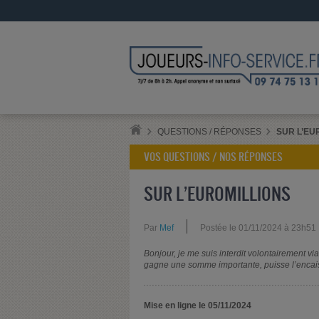
QUESTIONS / RÉPONSES
SUR L’EU
VOS QUESTIONS / NOS RÉPONSES
SUR L’EUROMILLIONS
Par
Mef
Postée le 01/11/2024 à 23h51
Bonjour, je me suis interdit volontairement via
gagne une somme importante, puisse l’encaiss
Mise en ligne le 05/11/2024