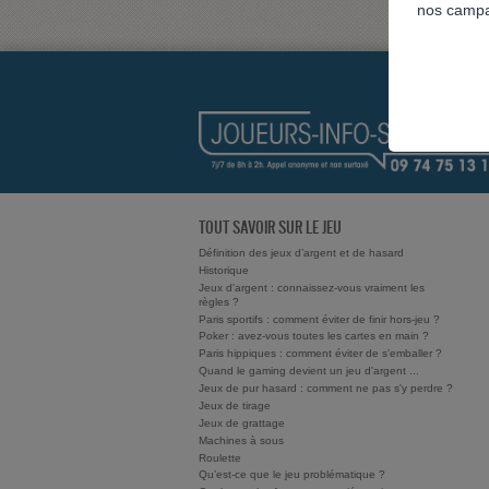
nos campa
TOUT SAVOIR SUR LE JEU
Définition des jeux d’argent et de hasard
Historique
Jeux d'argent : connaissez-vous vraiment les
règles ?
Paris sportifs : comment éviter de finir hors-jeu ?
Poker : avez-vous toutes les cartes en main ?
Paris hippiques : comment éviter de s'emballer ?
Quand le gaming devient un jeu d'argent ...
Jeux de pur hasard : comment ne pas s'y perdre ?
Jeux de tirage
Jeux de grattage
Machines à sous
Roulette
Qu’est-ce que le jeu problématique ?