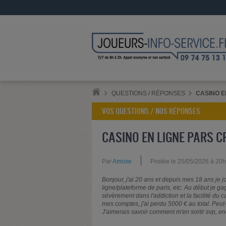
QUESTIONS / RÉPONSES
CASINO E
VOS QUESTIONS / NOS RÉPONSES
CASINO EN LIGNE PARS 
Par
Amoxe
Postée le 25/05/2026 à 20
Bonjour, j'ai 20 ans et depuis mes 18 ans je 
ligne/plateforme de paris, etc. Au début je gag
sévèrement dans l'addiction et la facilité du c
mes comptes, j'ai perdu 5000 € au total. Pe
J'aimerais savoir comment m'en sortir svp, enc