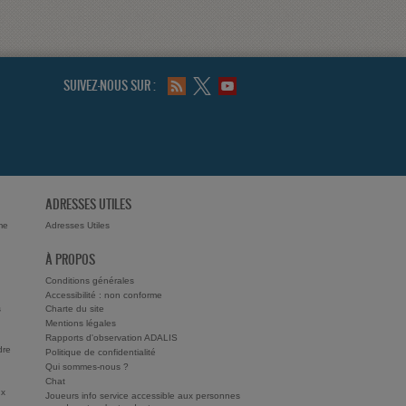
SUIVEZ-NOUS SUR :
ADRESSES UTILES
me
Adresses Utiles
À PROPOS
Conditions générales
Accessibilité : non conforme
s
Charte du site
Mentions légales
Rapports d'observation ADALIS
dre
Politique de confidentialité
Qui sommes-nous ?
Chat
ux
Joueurs info service accessible aux personnes