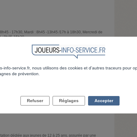
: 8h45 - 17h30, Mardi : 8h45 -13h45 /17h à 18h30, Mercredi de
i : 8h45-15h30.
ce et sur rendez vous. Autres consultations : à la Maison des
 sur rendez-vous - A la Mission locale, tous les lundis après-midi
stitution pour les usagers suivis tous les jours de 9h30 à 12h00
urée par un infirmier tous les vendredis et à Ambon, tous les
du Csapa.
s-info-service.fr, nous utilisons des cookies et d’autres traceurs pour o
gnes de prévention.
VOIR LA FICHE DÉTAILLÉE
HAN - SITE DE VANNES
Refuser
Réglages
Accepter
tation dédiée aux jeunes de 12 à 25 ans, assurée par une