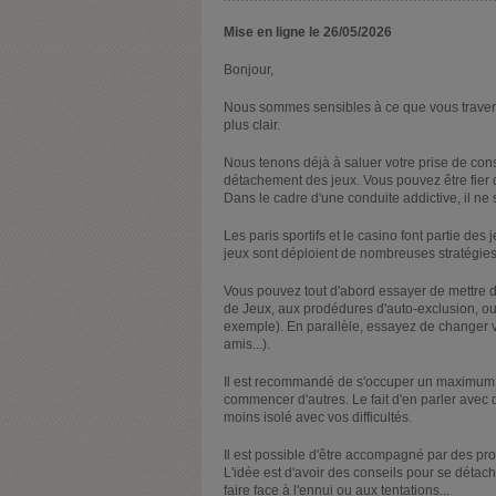
Mise en ligne le 26/05/2026
Bonjour,
Nous sommes sensibles à ce que vous traversez
plus clair.
Nous tenons déjà à saluer votre prise de con
détachement des jeux. Vous pouvez être fier 
Dans le cadre d'une conduite addictive, il ne su
Les paris sportifs et le casino font partie des
jeux sont déploient de nombreuses stratégies 
Vous pouvez tout d'abord essayer de mettre des
de Jeux, aux prodédures d'auto-exclusion, o
exemple). En parallèle, essayez de changer v
amis...).
Il est recommandé de s'occuper un maximum, d
commencer d'autres. Le fait d'en parler avec
moins isolé avec vos difficultés.
Il est possible d'être accompagné par des pr
L'idée est d'avoir des conseils pour se détac
faire face à l'ennui ou aux tentations...