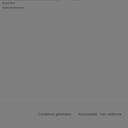
financière
Surendettement
Conditions générales
Accessibilité : non conforme