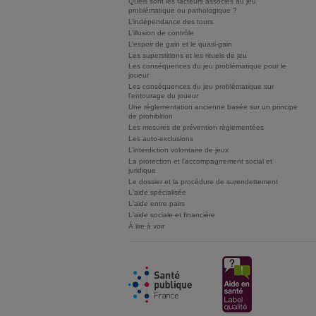
Quels sont les facteurs associés au jeu
problématique ou pathologique ?
L’indépendance des tours
L’illusion de contrôle
L’espoir de gain et le quasi-gain
Les superstitions et les rituels de jeu
Les conséquences du jeu problématique pour le
joueur
Les conséquences du jeu problématique sur
l’entourage du joueur
Une réglementation ancienne basée sur un principe
de prohibition
Les mesures de prévention règlementées
Les auto-exclusions
L’interdiction volontaire de jeux
La protection et l’accompagnement social et
juridique
Le dossier et la procédure de surendettement
L'aide spécialisée
L'aide entre pairs
L'aide sociale et financière
À lire à voir