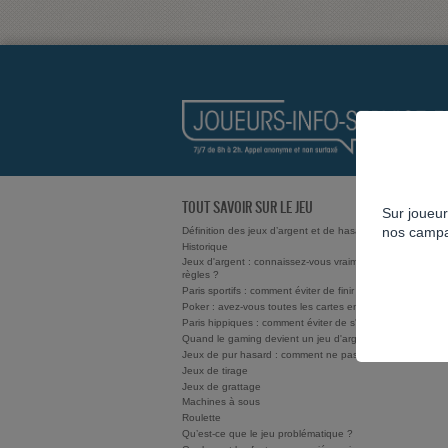
TOUT SAVOIR SUR LE JEU
Sur joueur
nos campa
Définition des jeux d’argent et de hasard
Historique
Jeux d'argent : connaissez-vous vraiment les
règles ?
Paris sportifs : comment éviter de finir hors-jeu ?
Poker : avez-vous toutes les cartes en main ?
Paris hippiques : comment éviter de s'emballer ?
Quand le gaming devient un jeu d'argent ...
Jeux de pur hasard : comment ne pas s'y perdre ?
Jeux de tirage
Jeux de grattage
Machines à sous
Roulette
Qu’est-ce que le jeu problématique ?