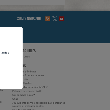
SUIVEZ-NOUS SUR :
ADRESSES UTILES
ptimiser
me
Adresses Utiles
À PROPOS
Conditions générales
Accessibilité : non conforme
s
Charte du site
Mentions légales
Rapports d'observation ADALIS
dre
Politique de confidentialité
Qui sommes-nous ?
Chat
ux
Joueurs info service accessible aux personnes
sourdes et malentendantes
Nos documentations