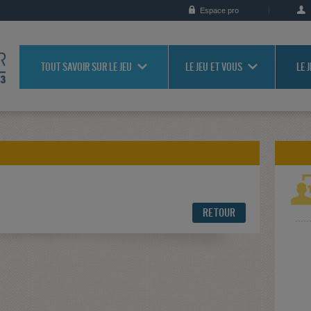
Espace pro
TOUT SAVOIR SUR LE JEU
LE JEU ET VOUS
LE 
RETOUR