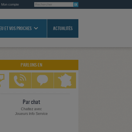
Mon compte
JEU ET VOS PROCHES
ACTUALITÉS
PARLONS-EN
Par chat
Chattez avec
Joueurs Info Service