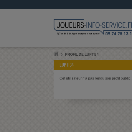
PROFIL DE LUPTI34
LUPTI34
Cet utilisateur n'a pas rendu son profil public.