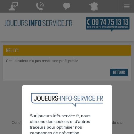
Menu
Joueurs Info Service répond à vos questions
Joueurs Info Service répond
Chattez avec
à vos appels 7 jours sur 7
Joueurs Info Service
POSEZ VOTRE QUESTION
CONTACTEZ-NOUS
Chat indisponible
NELLY1
Cet utilisateur n'a pas rendu son profil public.
RETOUR
Sur joueurs-info-service.fr, nous
utilisons des cookies et d’autres
Conditions générales
Accessibilité : non conforme
Charte du site
traceurs pour optimiser nos
Mentions légales
Flux RSS
campagnes de prévention.