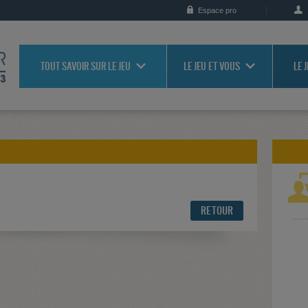
Espace pro
TOUT SAVOIR SUR LE JEU
LE JEU ET VOUS
LE 
RETOUR