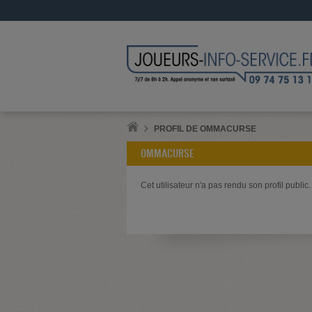
PROFIL DE OMMACURSE
OMMACURSE
Cet utilisateur n'a pas rendu son profil public.