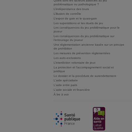
Quels sont les facteurs associés au jeu
problématique ou pathologique ?
L’indépendance des tours
L’illusion de contrôle
L’espoir de gain et le quasi-gain
Les superstitions et les rituels de jeu
Les conséquences du jeu problématique pour le
joueur
Les conséquences du jeu problématique sur
l’entourage du joueur
Une réglementation ancienne basée sur un principe
de prohibition
Les mesures de prévention règlementées
Les auto-exclusions
L’interdiction volontaire de jeux
La protection et l’accompagnement social et
juridique
Le dossier et la procédure de surendettement
L'aide spécialisée
L'aide entre pairs
L'aide sociale et financière
À lire à voir