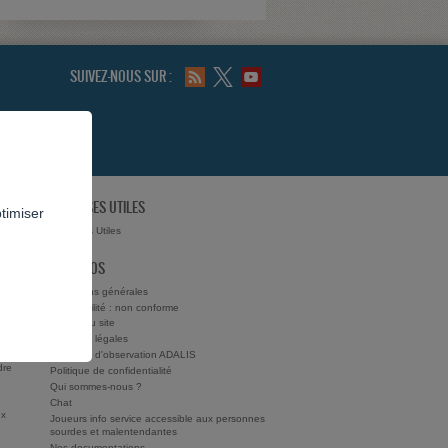
SUIVEZ-NOUS SUR :
ADRESSES UTILES
ptimiser
me
Adresses Utiles
À PROPOS
Conditions générales
Accessibilité : non conforme
s
Charte du site
Mentions légales
Rapports d'observation ADALIS
dre
Politique de confidentialité
Qui sommes-nous ?
Chat
ux
Joueurs info service accessible aux personnes
sourdes et malentendantes
Nos documentations