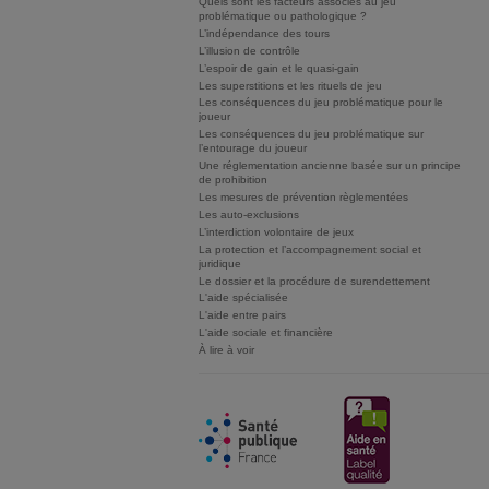
Quels sont les facteurs associés au jeu
problématique ou pathologique ?
L’indépendance des tours
L’illusion de contrôle
L’espoir de gain et le quasi-gain
Les superstitions et les rituels de jeu
Les conséquences du jeu problématique pour le
joueur
Les conséquences du jeu problématique sur
l’entourage du joueur
Une réglementation ancienne basée sur un principe
de prohibition
Les mesures de prévention règlementées
Les auto-exclusions
L’interdiction volontaire de jeux
La protection et l’accompagnement social et
juridique
Le dossier et la procédure de surendettement
L'aide spécialisée
L'aide entre pairs
L'aide sociale et financière
À lire à voir