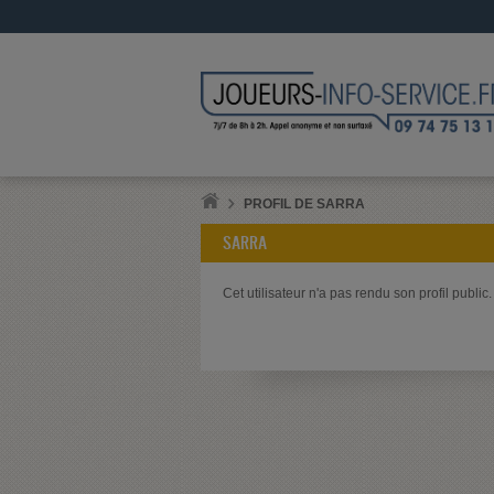
PROFIL DE SARRA
SARRA
Cet utilisateur n'a pas rendu son profil public.