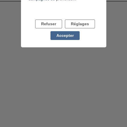
Refuser
Réglages
Accepter