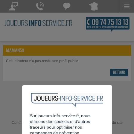
Menu
Joueurs Info Service répond à vos questions
Joueurs Info Service répond
Chattez avec
à vos appels 7 jours sur 7
Joueurs Info Service
POSEZ VOTRE QUESTION
CONTACTEZ-NOUS
Chat indisponible
MAMAN59
Cet utilisateur n'a pas rendu son profil public.
RETOUR
Sur joueurs-info-service.fr, nous
utilisons des cookies et d’autres
Conditions générales
Accessibilité : non conforme
Charte du site
traceurs pour optimiser nos
Mentions légales
Flux RSS
campagnes de prévention.