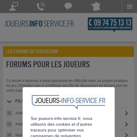
Menu
Joueurs Info Service répond à vos questions
Joueurs Info Service répond
Chattez avec
à vos appels 7 jours sur 7
Joueurs Info Service
POSEZ VOTRE QUESTION
CONTACTEZ-NOUS
Chat indisponible
LES FORUMS DE DISCUSSION
FORUMS POUR LES JOUEURS
Ce forum s’adresse à toute personne en difficulté avec sa propre pratique
du jeu. N'hésitez pas à contribuer aux fils de discussion en faisant part de
votre expérience.
FILS DE DISCUSSION
Addiction Jeux d’argent
Sur joueurs-info-service.fr, nous
utilisons des cookies et d’autres
Addiction.
traceurs pour optimiser nos
Mon problème avec le jeu
campagnes de prévention.