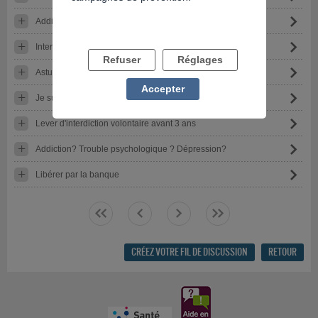
Addiction
Interdite de jeux et pourtant j'ai pu rejouer
Refuser
Réglages
Astuces
Accepter
Je suis très accro aux paris sportifs
Lever d'interdiction volontaire avant 3 ans
Addiction? Trouble psychologique ? Dépression?
Libérer par la banque
<<
<
>
>>
CRÉEZ VOTRE FIL DE DISCUSSION
RETOUR