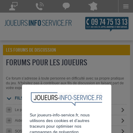
Menu
Joueurs Info Service répond à vos questions
Joueurs Info Service répond
Chattez avec
à vos appels 7 jours sur 7
Joueurs Info Service
POSEZ VOTRE QUESTION
CONTACTEZ-NOUS
Chat indisponible
LES FORUMS DE DISCUSSION
FORUMS POUR LES JOUEURS
Ce forum s’adresse à toute personne en difficulté avec sa propre pratique
du jeu. N'hésitez pas à contribuer aux fils de discussion en faisant part de
votre expérience.
FILS DE DISCUSSION
Le plongeon
Sur joueurs-info-service.fr, nous
utilisons des cookies et d’autres
Aide addiction au casino
traceurs pour optimiser nos
SOS
campagnes de prévention.