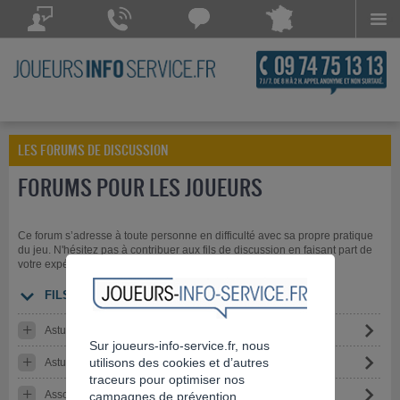
Menu
Joueurs Info Service répond à vos questions
Joueurs Info Service répond
Chattez avec
à vos appels 7 jours sur 7
Joueurs Info Service
POSEZ VOTRE QUESTION
CONTACTEZ-NOUS
Chat indisponible
LES FORUMS DE DISCUSSION
FORUMS POUR LES JOUEURS
Ce forum s’adresse à toute personne en difficulté avec sa propre pratique
du jeu. N'hésitez pas à contribuer aux fils de discussion en faisant part de
votre expérience.
FILS DE DISCUSSION
Astuces aides
Sur joueurs-info-service.fr, nous
utilisons des cookies et d’autres
Astuces
traceurs pour optimiser nos
Association joueurs anonymes, gamblers anonymous
campagnes de prévention.