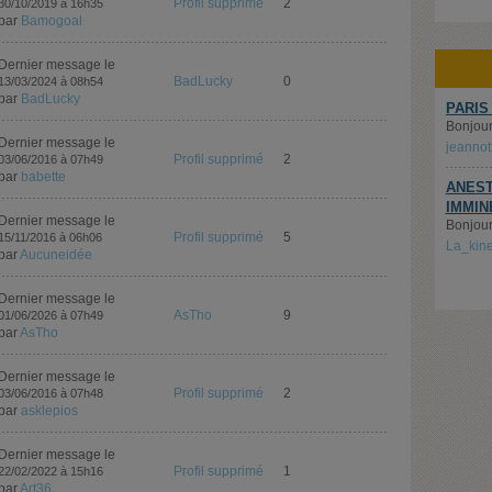
Profil supprimé
2
30/10/2019 à 16h35
par
Bamogoal
Dernier message le
BadLucky
0
13/03/2024 à 08h54
par
BadLucky
PARIS
Bonjour.
Dernier message le
jeanno
Profil supprimé
2
03/06/2016 à 07h49
par
babette
ANEST
IMMIN
Dernier message le
Bonjour,
Profil supprimé
5
15/11/2016 à 06h06
La_kin
par
Aucuneidée
Dernier message le
AsTho
9
01/06/2026 à 07h49
par
AsTho
Dernier message le
Profil supprimé
2
03/06/2016 à 07h48
par
asklepios
Dernier message le
Profil supprimé
1
22/02/2022 à 15h16
par
Art36