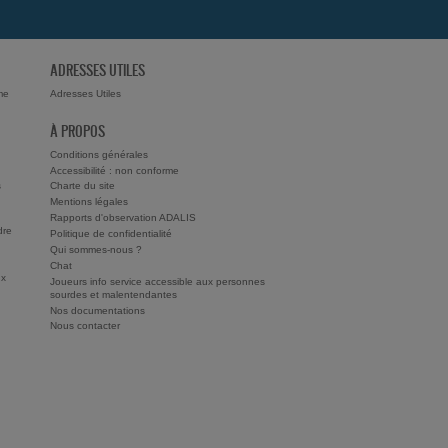
ADRESSES UTILES
me
Adresses Utiles
À PROPOS
Conditions générales
Accessibilité : non conforme
s
Charte du site
Mentions légales
Rapports d'observation ADALIS
dre
Politique de confidentialité
Qui sommes-nous ?
Chat
ux
Joueurs info service accessible aux personnes
sourdes et malentendantes
Nos documentations
Nous contacter