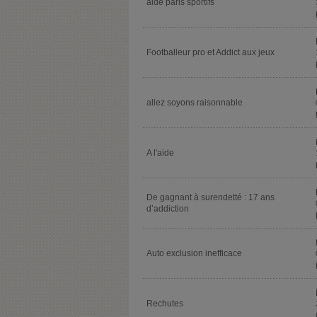
aide paris sportifs
Footballeur pro et Addict aux jeux
allez soyons raisonnable
A l'aide
De gagnant à surendetté : 17 ans
d’addiction
Auto exclusion inefficace
Rechutes