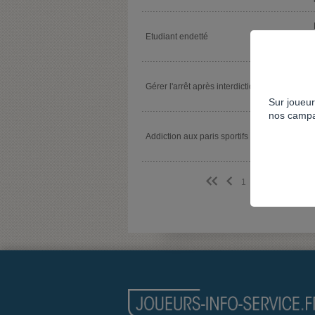
Etudiant endetté
Gérer l'arrêt après interdiction par ANJ
Sur joueur
nos campa
Addiction aux paris sportifs en ligne.
<<
<
1
...
66
67
6