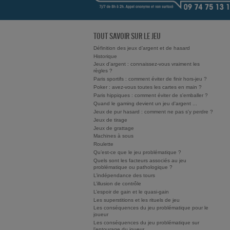
TOUT SAVOIR SUR LE JEU
Définition des jeux d’argent et de hasard
Historique
Jeux d'argent : connaissez-vous vraiment les
règles ?
Paris sportifs : comment éviter de finir hors-jeu ?
Poker : avez-vous toutes les cartes en main ?
Paris hippiques : comment éviter de s'emballer ?
Quand le gaming devient un jeu d'argent ...
Jeux de pur hasard : comment ne pas s'y perdre ?
Jeux de tirage
Jeux de grattage
Machines à sous
Roulette
Qu’est-ce que le jeu problématique ?
Quels sont les facteurs associés au jeu
problématique ou pathologique ?
L’indépendance des tours
L’illusion de contrôle
L’espoir de gain et le quasi-gain
Les superstitions et les rituels de jeu
Les conséquences du jeu problématique pour le
joueur
Les conséquences du jeu problématique sur
l’entourage du joueur