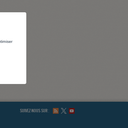
ptimiser
SUIVEZ-NOUS SUR :