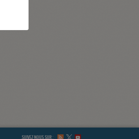
SUIVEZ-NOUS SUR :