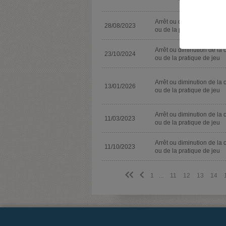
Arrêt ou diminution de la 
28/08/2023
ou de la pratique de jeu
Arrêt ou diminution de la 
23/10/2024
ou de la pratique de jeu
Arrêt ou diminution de la 
13/01/2026
ou de la pratique de jeu
Arrêt ou diminution de la 
11/03/2023
ou de la pratique de jeu
Arrêt ou diminution de la 
11/10/2023
ou de la pratique de jeu
<<
<
1
...
11
12
13
14