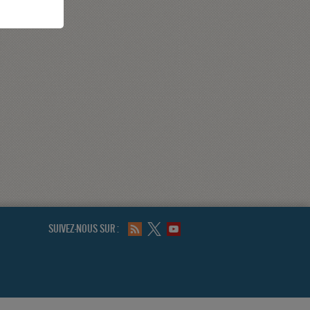
SUIVEZ-NOUS SUR :