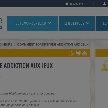
Espace pro
TOUT SAVOIR SUR LE JEU
LE JEU ET VOUS
LE 
JOUEURS
COMMMENT SORTIR D'UNE ADDICTION AUX JEUX
 ADDICTION AUX JEUX
30
o paris hippique) mais cela rester ponctuel
casino en 2010 2011, je me suis fais aidé par l'association
 pour une période de 3 ans min