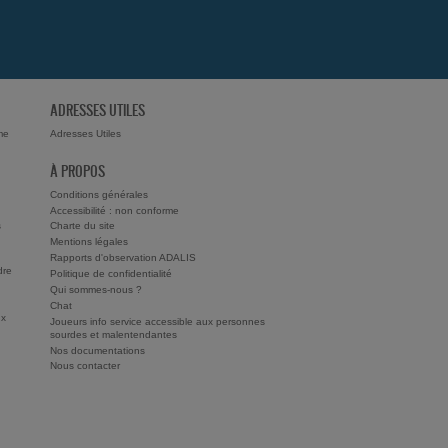
ADRESSES UTILES
me
Adresses Utiles
À PROPOS
Conditions générales
Accessibilité : non conforme
s
Charte du site
Mentions légales
Rapports d'observation ADALIS
dre
Politique de confidentialité
Qui sommes-nous ?
Chat
ux
Joueurs info service accessible aux personnes
sourdes et malentendantes
Nos documentations
Nous contacter