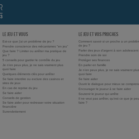
LE JEU ET VOUS
LE JEU ET VOS PROCHES
Est-ce que j'ai un problème de jeu ?
Comment savoir si un proche a un problè
de jeu ?
Prendre conscience des mécanismes "en jeu"
Parler des jeux d'argent à son adolescent
Que faire ? Limiter ou arrêter ma pratique de
jeu ?
Prendre soin de soi
5 conseils pour garder le contrôle du jeu
Protéger ses finances
Je n’en peux plus, je ne sais vraiment plus
En parler en famille
quoi faire
Je n’en peux plus, je ne sais vraiment plu
Quelques éléments clés pour arrêter
quoi faire
Se faire interdire ou exclure des casinos et
Se faire aider
sites de jeux
Ouvrir le dialogue pour mieux se compren
En cas de reprise du jeu
Encourager le joueur à se faire aider
Se faire aider
Soutenir le joueur qui arrête
Conseils de gestion
Il ne veut pas arrêter, qu’est ce que je pe
Se faire aider pour redresser votre situation
faire ?
financière
Surendettement