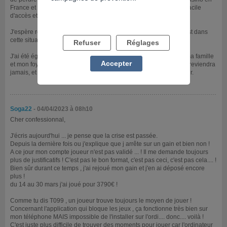
France et le poker en ligne, mais les casino sont beaucoup plus facile
d'accès et difficile a éviter,
J'espère réussir à m'en sortir et je souhaite a tous le monde qui est dans
cette situation de réussir à s'en sortir.
Refuser
Réglages
J'ai été égoïste en pensant à mon plaisir, au dépend du bien de ma famille
Accepter
et mon foyer, je m'en voudrait chaque jours, car l'argent perdu ne reviendra
jamais, et il faut savoir l'accepter, maintenant il faut avancer et tenir.
Soga22
- 04/04/2023 à 08h10
Cher confessionnal,
J'écris aujourd'hui ... je pense que la crise est passée.
Depuis la dernière fois ou j'explique que j arrête sur un gain et bien non !
A ce jour mon compte joueur n'est pas validé ... ! Il me demande toujours
plus de justificatifs ! C'est pas le bon format, c'est pas ceci, c'est pas cela.... !
Bien sûr durant ce temps , j'ai rejoué mon gain et j'en ai déposé encore
plus !
du 14 au 30 mars j'ai joué pour 3790€ !
Comme tu dis T099 , un joueur trouve toujours le moyen de jouer !
Concernant l'application qui bloque les jeux , ça fonctionne très bien sur
mon téléphone MAIS impossible de l'installer sur l'ordi.... donc.... voilà !
C'est juste plus difficile de trouver des moments pour jouer car l'ordinateur