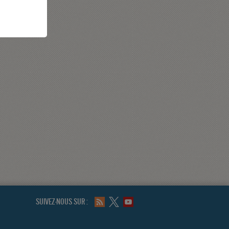
SUIVEZ-NOUS SUR :