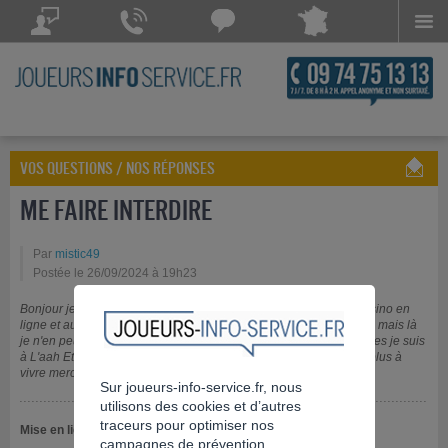
Menu
Joueurs Info Service répond à vos questions
Joueurs Info Service répond
Chattez avec
à vos appels 7 jours sur 7
Joueurs Info Service
POSEZ VOTRE QUESTION
CONTACTEZ-NOUS
Chat indisponible
VOS QUESTIONS / NOS RÉPONSES
ME FAIRE INTERDIRE
Par
mistic49
Postée le 26/09/2024 à 19h23
Bonjour je souffre énormément cela fait 30 ans que je joue au casino en
ligne et aussi quand je vais à la mer les casinos de bord de plage mais là
je n'en peux plus il faut que j'arrête je vis seul j'ai peu de ressources je suis
à L'aah Et ça devient vivable je me rends trop malade je n'arrive plus à
vivre merci de m'aider
Sur joueurs-info-service.fr, nous
utilisons des cookies et d’autres
traceurs pour optimiser nos
Mise en ligne le 30/09/2024
campagnes de prévention.