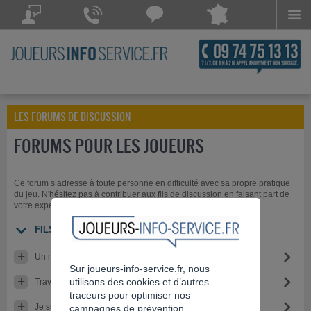
Menu
Joueurs Info Service répond à vos questions
Joueurs Info Service répond
Chattez avec
à vos appels 7 jours sur 7
Joueurs Info Service
POSEZ VOTRE QUESTION
CONTACTEZ-NOUS
Chat indisponible
LES FORUMS DE DISCUSSION
FORUMS POUR LES JOUEURS
Ce forum s’adresse à toute personne en difficulté avec sa propre pratique
du jeu. N'hésitez pas à contribuer aux fils de discussion en faisant part de
votre expérience.
FILS DE DISCUSSION
Un mois sans jouer
Sur joueurs-info-service.fr, nous
utilisons des cookies et d’autres
Travail en bureau de tabac et addictic au jeu
traceurs pour optimiser nos
Je suis à bout de nerfs !
campagnes de prévention.