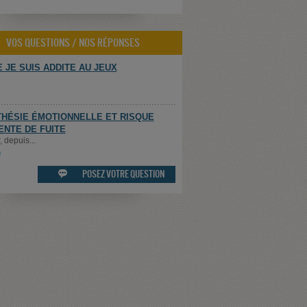
VOS QUESTIONS / NOS RÉPONSES
 JE SUIS ADDITE AU JEUX
HÉSIE ÉMOTIONNELLE ET RISQUE
ENTE DE FUITE
 depuis...
e
POSEZ VOTRE QUESTION
