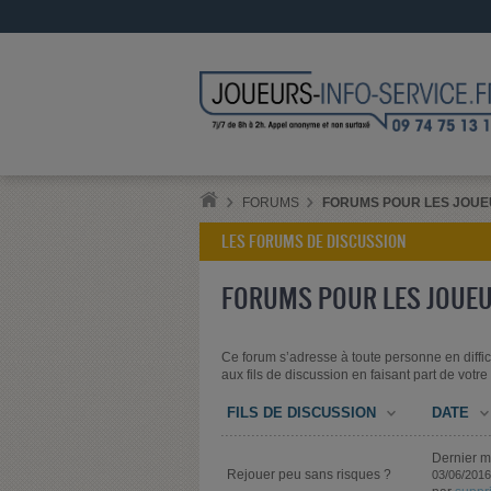
FORUMS
FORUMS POUR LES JOU
LES FORUMS DE DISCUSSION
FORUMS POUR LES JOUE
Ce forum s’adresse à toute personne en diffic
aux fils de discussion en faisant part de votr
FILS DE DISCUSSION
DATE
Dernier m
Rejouer peu sans risques ?
03/06/2016