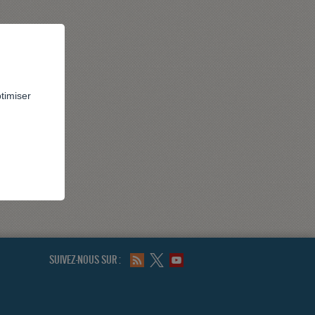
ptimiser
SUIVEZ-NOUS SUR :