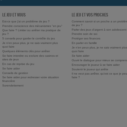
LE JEU ET VOUS
LE JEU ET VOS PROCHES
Est-ce que j'ai un problème de jeu ?
Comment savoir si un proche a un problè
de jeu ?
Prendre conscience des mécanismes "en jeu"
Parler des jeux d'argent à son adolescent
Que faire ? Limiter ou arrêter ma pratique de
jeu ?
Prendre soin de soi
5 conseils pour garder le contrôle du jeu
Protéger ses finances
Je n’en peux plus, je ne sais vraiment plus
En parler en famille
quoi faire
Je n’en peux plus, je ne sais vraiment plu
Quelques éléments clés pour arrêter
quoi faire
Se faire interdire ou exclure des casinos et
Se faire aider
sites de jeux
Ouvrir le dialogue pour mieux se compren
En cas de reprise du jeu
Encourager le joueur à se faire aider
Se faire aider
Soutenir le joueur qui arrête
Conseils de gestion
Il ne veut pas arrêter, qu’est ce que je pe
Se faire aider pour redresser votre situation
faire ?
financière
Surendettement