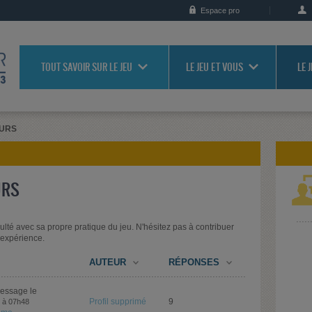
Espace pro
TOUT SAVOIR SUR LE JEU
LE JEU ET VOUS
LE 
EURS
URS
ulté avec sa propre pratique du jeu. N'hésitez pas à contribuer
e expérience.
AUTEUR
RÉPONSES
essage le
Profil supprimé
9
 à 07h48