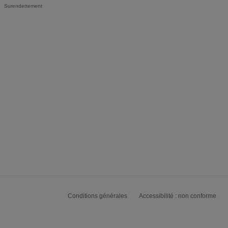
Surendettement
Conditions générales
Accessibilité : non conforme