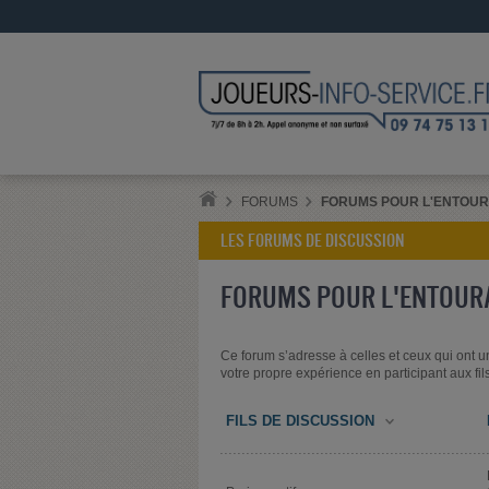
FORUMS
FORUMS POUR L'ENTOU
LES FORUMS DE DISCUSSION
FORUMS POUR L'ENTOUR
Ce forum s’adresse à celles et ceux qui ont un 
votre propre expérience en participant aux fil
FILS DE DISCUSSION